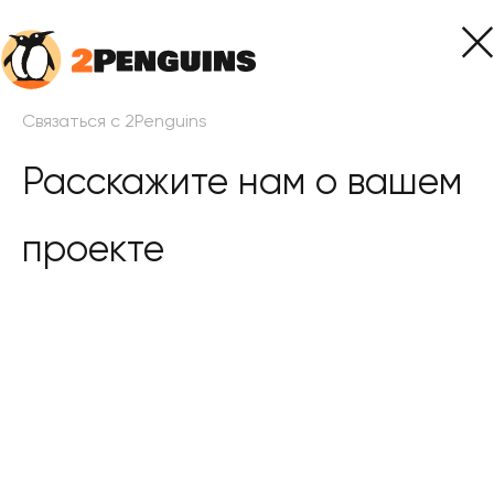
Связаться с 2Penguins
Расскажите нам о вашем
проекте