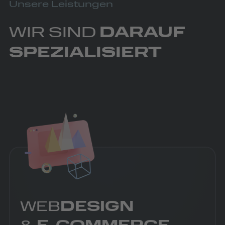
Unsere Leistungen
WIR SIND
DARAUF
SPEZIALISIERT
WEB
DESIGN