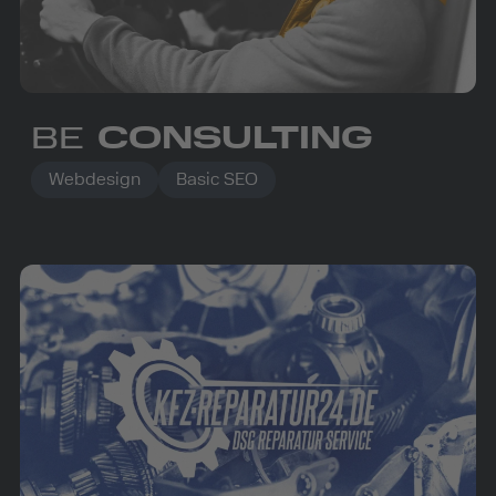
BE
CONSULTING
Webdesign
Basic SEO