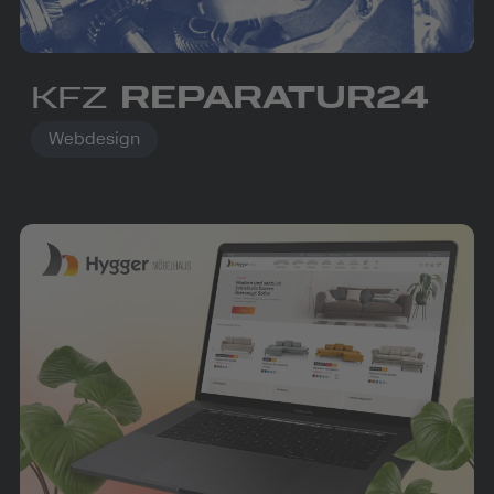
KFZ
REPARATUR24
Webdesign