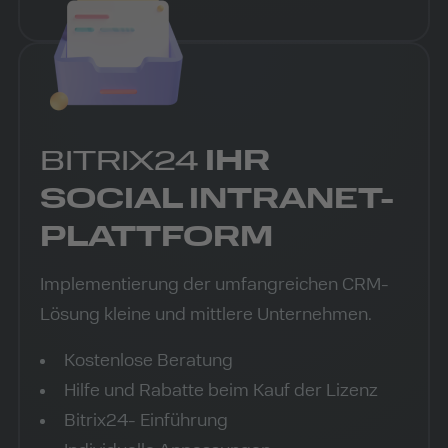
BITRIX24
IHR
SOCIAL INTRANET-
PLATTFORM
Implementierung der umfangreichen CRM-
Lösung kleine und mittlere Unternehmen.
Kostenlose Beratung
Hilfe und Rabatte beim Kauf der Lizenz
Bitrix24- Einführung