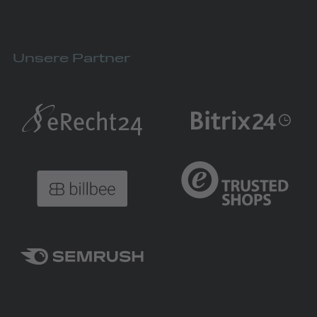
Unsere Partner