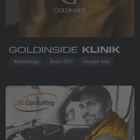
GOLDINSIDE
KLINIK
Webdesign
Basic SEO
Google Ads