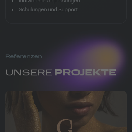
Individuelle Anpassungen
Schulungen und Support
Referenzen
UNSERE
PROJEKTE