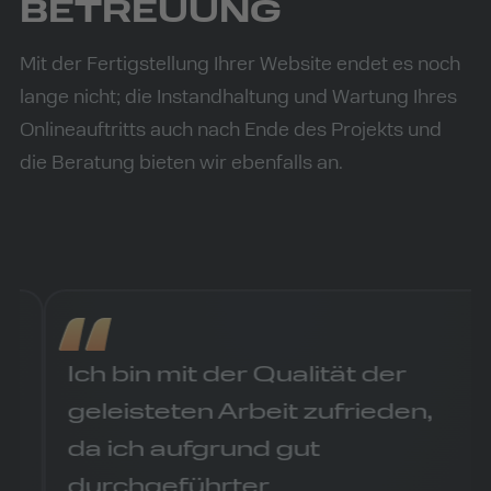
BETREUUNG
Mit der Fertigstellung Ihrer Website endet es noch
lange nicht; die Instandhaltung und Wartung Ihres
Onlineauftritts auch nach Ende des Projekts und
die Beratung bieten wir ebenfalls an.
Ich bin mit der Qualität der
geleisteten Arbeit zufrieden,
da ich aufgrund gut
durchgeführter