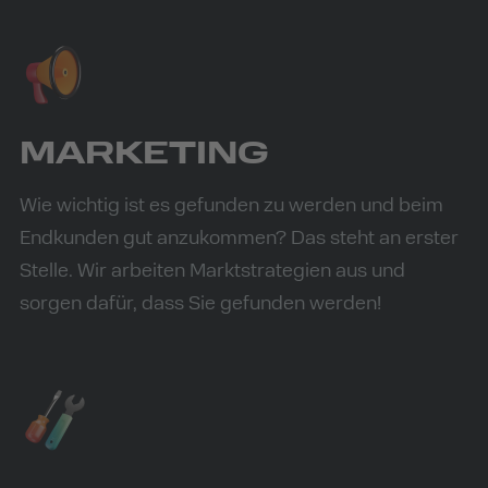
MARKETING
Wie wichtig ist es gefunden zu werden und beim
Endkunden gut anzukommen? Das steht an erster
Stelle. Wir arbeiten Marktstrategien aus und
sorgen dafür, dass Sie gefunden werden!