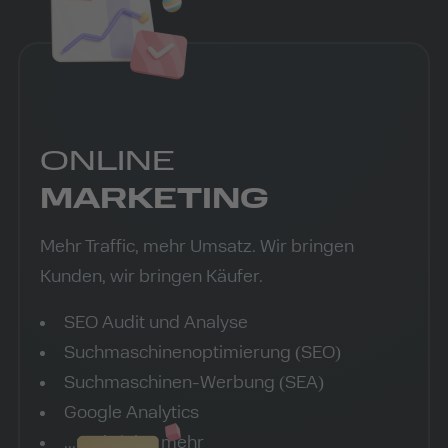
ONLINE
MARKETING
Mehr Traffic, mehr Umsatz. Wir bringen
Kunden, wir bringen Käufer.
SEO Audit und Analyse
Suchmaschinenoptimierung (SEO)
Suchmaschinen-Werbung (SEA)
Google Analytics
...und vieles mehr