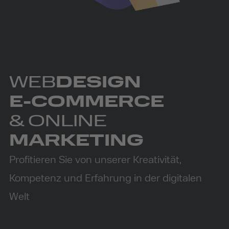
WEB
DESIGN
E-COMMERCE
& ONLINE
MARKETING
Profitieren Sie von unserer Kreativität,
Kompetenz und Erfahrung in der digitalen
Welt