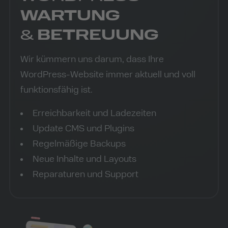
WARTUNG
&
BETREUUNG
Wir kümmern uns darum, dass Ihre
WordPress-Website immer aktuell und voll
funktionsfähig ist.
Erreichbarkeit und Ladezeiten
Update CMS und Plugins
Regelmäßige Backups
Neue Inhalte und Layouts
Reparaturen und Support