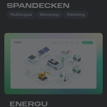
SPANDECKEN
Multilangual
Webdesign
Marketing
ENERGU