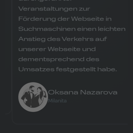
Veranstaltungen zur
Förderung der Webseite in
Suchmaschinen einen leichten
Anstieg des Verkehrs auf
unserer Webseite und
dementsprechend des
Umsatzes festgestellt habe.
Oksana Nazarova
Milanita