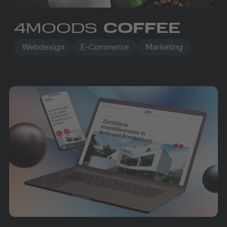
4MOODS
COFFEE
Webdesign
E-Commerce
Marketing