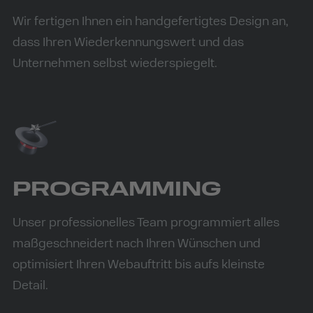
Wir fertigen Ihnen ein handgefertigtes Design an,
dass Ihren Wiederkennungswert und das
Unternehmen selbst wiederspiegelt.
PROGRAMMING
Unser professionelles Team programmiert alles
maßgeschneidert nach Ihren Wünschen und
optimisiert Ihren Webauftritt bis aufs kleinste
Detail.