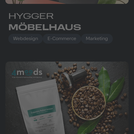
HYGGER
MÖBELHAUS
Webdesign
E-Commerce
Marketing